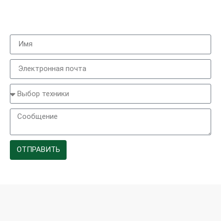
ОТПРАВИТЬ